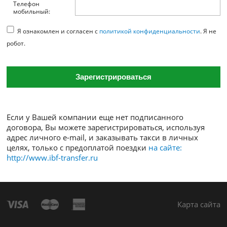
Имя:
Телефон
мобильный:
Я ознакомлен и согласен с
политикой конфиденциальнос
робот.
Зарегистрироваться
Если у Вашей компании еще нет подписанного
договора, Вы можете зарегистрироваться, исполь
адрес личного e-mail, и заказывать такси в личны
целях, только с предоплатой поездки
на сайте:
http://www.ibf-transfer.ru