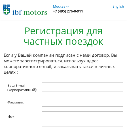
Москва
+7 (495) 276-0-911
Регистрация для
частных поездок
Если у Вашей компании подписан с нами договор
можете зарегистрироваться, используя адрес
корпоративного e-mail, и заказывать такси в лич
целях
:
Ваш E-mail
(корпоративный):
Фамилия: