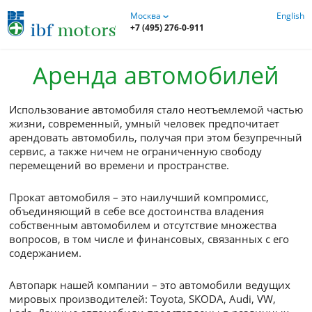
Москва
+7 (495) 276-0-911
Аренда автомобиле
Использование автомобиля стало неотъемлемой 
жизни, современный, умный человек предпочита
арендовать автомобиль, получая при этом безуп
сервис, а также ничем не ограниченную свободу
перемещений во времени и пространстве.
Прокат автомобиля – это наилучший компромисс
объединяющий в себе все достоинства владения
собственным автомобилем и отсутствие множест
вопросов, в том числе и финансовых, связанных с
содержанием.